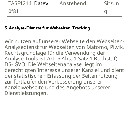
TASF1214
Datev
Anstehend
Sitzun
0f81
g
5. Analyse-Dienste für Webseiten, Tracking
Wir nutzen auf unserer Webseite den Webseiten-
Analysedienst für Webseiten von Matomo, Piwik.
Rechtsgrundlage für die Verwendung der
Analyse-Tools ist Art. 6 Abs. 1 Satz 1 Buchst. f)
DS- GVO. Die Webseitenanalyse liegt im
berechtigten Interesse unserer Kanzlei und dient
der statistischen Erfassung der Seitennutzung
zur fortlaufenden Verbesserung unserer
Kanzleiwebseite und des Angebots unserer
Dienstleistungen.