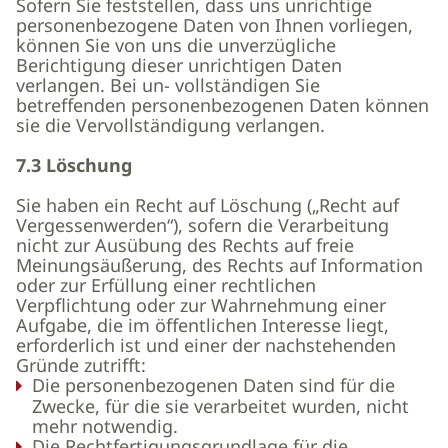
Sofern Sie feststellen, dass uns unrichtige
personenbezogene Daten von Ihnen vorliegen,
können Sie von uns die unverzügliche
Berichtigung dieser unrichtigen Daten
verlangen. Bei un- vollständigen Sie
betreffenden personenbezogenen Daten können
sie die Vervollständigung verlangen.
7.3 Löschung
Sie haben ein Recht auf Löschung („Recht auf
Vergessenwerden“), sofern die Verarbeitung
nicht zur Ausübung des Rechts auf freie
Meinungsäußerung, des Rechts auf Information
oder zur Erfüllung einer rechtlichen
Verpflichtung oder zur Wahrnehmung einer
Aufgabe, die im öffentlichen Interesse liegt,
erforderlich ist und einer der nachstehenden
Gründe zutrifft:
Die personenbezogenen Daten sind für die
Zwecke, für die sie verarbeitet wurden, nicht
mehr notwendig.
Die Rechtfertigungsgrundlage für die