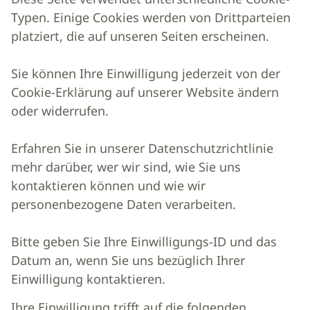
Typen. Einige Cookies werden von Drittparteien
platziert, die auf unseren Seiten erscheinen.
Sie können Ihre Einwilligung jederzeit von der
Cookie-Erklärung auf unserer Website ändern
oder widerrufen.
Erfahren Sie in unserer Datenschutzrichtlinie
mehr darüber, wer wir sind, wie Sie uns
kontaktieren können und wie wir
personenbezogene Daten verarbeiten.
Bitte geben Sie Ihre Einwilligungs-ID und das
Datum an, wenn Sie uns bezüglich Ihrer
Einwilligung kontaktieren.
Ihre Einwilligung trifft auf die folgenden