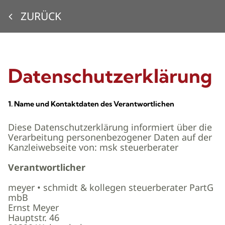
ZURÜCK
Datenschutzerklärung
1. Name und Kontaktdaten des Verantwortlichen
Diese Datenschutzerklärung informiert über die
Verarbeitung personenbezogener Daten auf der
Kanzleiwebseite von: msk steuerberater
Verantwortlicher
meyer • schmidt & kollegen steuerberater PartG
mbB
Ernst Meyer
Hauptstr. 46