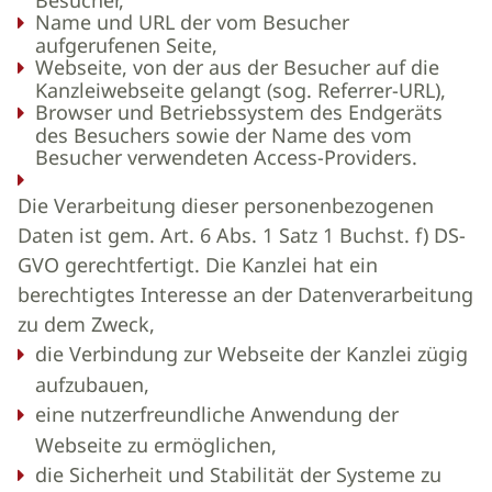
Besucher,
Name und URL der vom Besucher
aufgerufenen Seite,
Webseite, von der aus der Besucher auf die
Kanzleiwebseite gelangt (sog. Referrer-URL),
Browser und Betriebssystem des Endgeräts
des Besuchers sowie der Name des vom
Besucher verwendeten Access-Providers.
Die Verarbeitung dieser personenbezogenen
Daten ist gem. Art. 6 Abs. 1 Satz 1 Buchst. f) DS-
GVO gerechtfertigt. Die Kanzlei hat ein
berechtigtes Interesse an der Datenverarbeitung
zu dem Zweck,
die Verbindung zur Webseite der Kanzlei zügig
aufzubauen,
eine nutzerfreundliche Anwendung der
Webseite zu ermöglichen,
die Sicherheit und Stabilität der Systeme zu