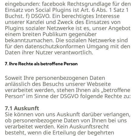
eingebunden: facebook Rechtsgrundlage für den
Einsatz von Social Plugins ist Art. 6 Abs. 1 Satz 1
Buchst. f) DSGVO. Ein berechtigtes Interesse
unserer Kanzlei und Zweck des Einsatzes von
Plugins sozialer Netzwerke ist es, unser Angebot
einem breiten Publikum gegenüber
bekanntzumachen. Die sozialen Netzwerke sind
für den datenschutzkonformen Umgang mit den
Daten ihrer Nutzer verantwortlich.
7. Ihre Rechte als betroffene Person
Soweit Ihre personenbezogenen Daten
anlässlich des Besuchs unserer Webseite
verarbeitet werden, stehen Ihnen als „betroffene
Person“ im Sinne der DSGVO folgende Rechte zu:
7.1 Auskunft
Sie können von uns Auskunft darüber verlangen,
ob personenbezogene Daten von Ihnen bei uns
verarbeitet werden. Kein Auskunftsrecht
besteht, wenn die Erteilung der begehrten