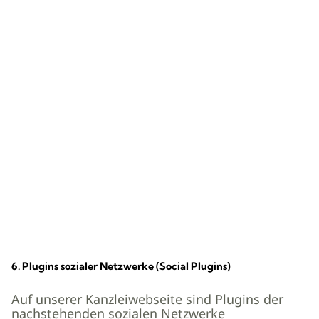
6. Plugins sozialer Netzwerke (Social Plugins)
Auf unserer Kanzleiwebseite sind Plugins der
nachstehenden sozialen Netzwerke