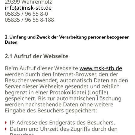
29399 Wahrenholz
info(at)msk-stb.de
05835 / 96 55 8-0
05835 / 96 55 8-188
2. Umfang und Zweck der Verarbeitung personenbezogener
Daten
2.1 Aufruf der Webseite
Beim Aufruf dieser Webseite
www.msk-stb.de
werden durch den Internet-Browser, den der
Besucher verwendet, automatisch Daten an den
Server dieser Webseite gesendet und zeitlich
begrenzt in einer Protokolldatei (Logfile)
gespeichert. Bis zur automatischen Löschung
werden nachstehende Daten ohne weitere
Eingabe des Besuchers gespeichert:
IP-Adresse des Endgeräts des Besuchers,
Datum und Uhrzeit des Zugriffs durch den