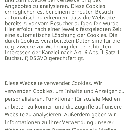
und zum Zwecke der Verbesserung des
Angebotes zu analysieren. Diese Cookies
ermöglichen es, bei einem erneuten Besuch
automatisch zu erkennen, dass die Webseite
bereits zuvor vom Besucher aufgerufen wurde.
Hier erfolgt nach einer jeweils festgelegten Zeit
eine automatische Löschung der Cookies. Die
durch Cookies verarbeiteten Daten sind für die
o. g. Zwecke zur Wahrung der berechtigten
Interessen der Kanzlei nach Art. 6 Abs. 1 Satz 1
Buchst. f) DSGVO gerechtfertigt.
Diese Webseite verwendet Cookies. Wir
verwenden Cookies, um Inhalte und Anzeigen zu
personalisieren, Funktionen für soziale Medien
anbieten zu können und die Zugriffe auf unsere
Website zu analysieren. Außerdem geben wir
Informationen zu Ihrer Verwendung unserer