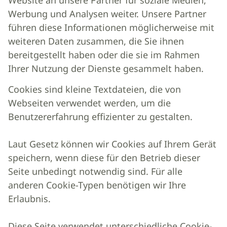
Website an unsere Partner für soziale Medien,
Werbung und Analysen weiter. Unsere Partner
führen diese Informationen möglicherweise mit
weiteren Daten zusammen, die Sie ihnen
bereitgestellt haben oder die sie im Rahmen
Ihrer Nutzung der Dienste gesammelt haben.
Cookies sind kleine Textdateien, die von
Webseiten verwendet werden, um die
Benutzererfahrung effizienter zu gestalten.
Laut Gesetz können wir Cookies auf Ihrem Gerät
speichern, wenn diese für den Betrieb dieser
Seite unbedingt notwendig sind. Für alle
anderen Cookie-Typen benötigen wir Ihre
Erlaubnis.
Diese Seite verwendet unterschiedliche Cookie-