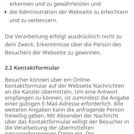
erkennen und zu gewährleisten und
die Administration der Webseite zu erleichtern
und zu verbessern.
Die Verarbeitung erfolgt ausdrücklich nicht zu
dem Zweck, Erkenntnisse über die Person des
Besuchers der Webseite zu gewinnen.
2.2 Kontaktformular
Besucher können über ein Online-
Kontaktformular auf der Webseite Nachrichten
an die Kanzlei übermitteln. Um eine Antwort
empfangen zu können, ist zumindest die Angabe
einer gültigen E-Mail-Adresse erforderlich. Alle
weiteren Angaben kann die anfragende Person
freiwillig geben. Mit Absenden der Nachricht
über das Kontaktformular willigt der Besucher in
die Verarbeitung der übermittelten
personenbezogenen Daten ein. Die