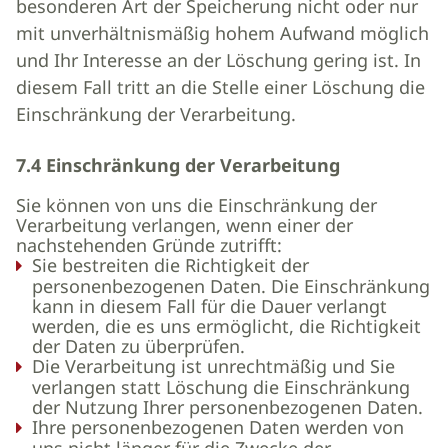
besonderen Art der Speicherung nicht oder nur
mit unverhältnismäßig hohem Aufwand möglich
und Ihr Interesse an der Löschung gering ist. In
diesem Fall tritt an die Stelle einer Löschung die
Einschränkung der Verarbeitung.
7.4 Einschränkung der Verarbeitung
Sie können von uns die Einschränkung der
Verarbeitung verlangen, wenn einer der
nachstehenden Gründe zutrifft:
Sie bestreiten die Richtigkeit der
personenbezogenen Daten. Die Einschränkung
kann in diesem Fall für die Dauer verlangt
werden, die es uns ermöglicht, die Richtigkeit
der Daten zu überprüfen.
Die Verarbeitung ist unrechtmäßig und Sie
verlangen statt Löschung die Einschränkung
der Nutzung Ihrer personenbezogenen Daten.
Ihre personenbezogenen Daten werden von