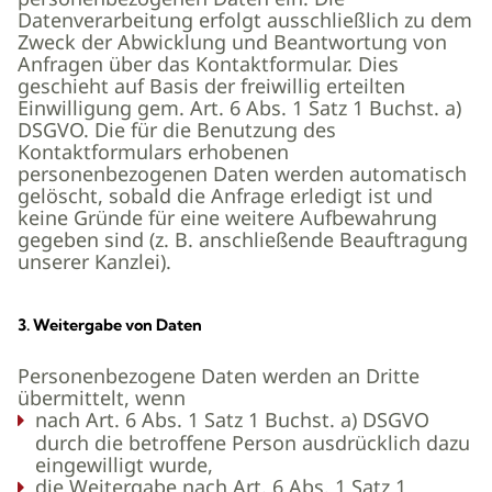
Datenverarbeitung erfolgt ausschließlich zu dem
Zweck der Abwicklung und Beantwortung von
Anfragen über das Kontaktformular. Dies
geschieht auf Basis der freiwillig erteilten
Einwilligung gem. Art. 6 Abs. 1 Satz 1 Buchst. a)
DSGVO. Die für die Benutzung des
Kontaktformulars erhobenen
personenbezogenen Daten werden automatisch
gelöscht, sobald die Anfrage erledigt ist und
keine Gründe für eine weitere Aufbewahrung
gegeben sind (z. B. anschließende Beauftragung
unserer Kanzlei).
3. Weitergabe von Daten
Personenbezogene Daten werden an Dritte
übermittelt, wenn
nach Art. 6 Abs. 1 Satz 1 Buchst. a) DSGVO
durch die betroffene Person ausdrücklich dazu
eingewilligt wurde,
die Weitergabe nach Art. 6 Abs. 1 Satz 1