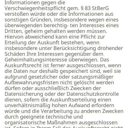
Informationen gegen die
Verschwiegenheitspflicht gem. § 83 StBerG
verstoßen würde oder die Informationen aus
sonstigen Gründen, insbesondere wegen eines
überwiegenden berechtig- ten Interesses eines
Dritten, geheim gehalten werden müssen.
Hiervon abweichend kann eine Pflicht zur
Erteilung der Auskunft bestehen, wenn
insbesondere unter Berücksichtigung drohender
Schäden Ihre Interessen gegenüber dem
Geheimhaltungsinteresse überwiegen. Das
Auskunftsrecht ist ferner ausgeschlossen, wenn
die Daten nur deshalb gespeichert sind, weil sie
aufgrund gesetzlicher oder satzungsmäßiger
Aufbewahrungsfristen nicht gelöscht werden
dürfen oder ausschließlich Zwecken der
Datensicherung oder der Datenschutzkontrolle
dienen, sofern die Auskunftserteilung einen
unverhältnismäßig hohen Aufwand erfordern
würde und die Verarbeitung zu anderen Zwecken
durch geeignete technische und
organisatorische Maßnahmen ausgeschlossen