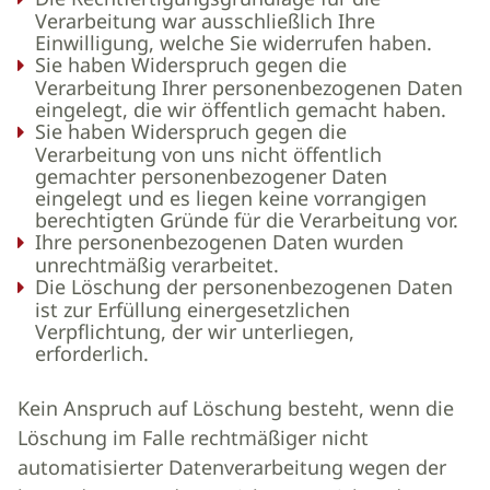
Verarbeitung war ausschließlich Ihre
Einwilligung, welche Sie widerrufen haben.
Sie haben Widerspruch gegen die
Verarbeitung Ihrer personenbezogenen Daten
eingelegt, die wir öffentlich gemacht haben.
Sie haben Widerspruch gegen die
Verarbeitung von uns nicht öffentlich
gemachter personenbezogener Daten
eingelegt und es liegen keine vorrangigen
berechtigten Gründe für die Verarbeitung vor.
Ihre personenbezogenen Daten wurden
unrechtmäßig verarbeitet.
Die Löschung der personenbezogenen Daten
ist zur Erfüllung einergesetzlichen
Verpflichtung, der wir unterliegen,
erforderlich.
Kein Anspruch auf Löschung besteht, wenn die
Löschung im Falle rechtmäßiger nicht
automatisierter Datenverarbeitung wegen der