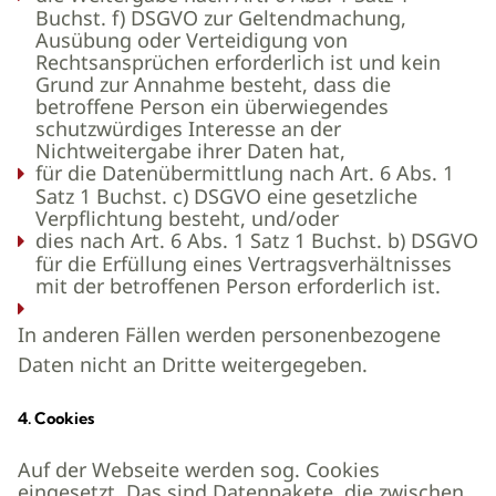
Buchst. f) DSGVO zur Geltendmachung,
Ausübung oder Verteidigung von
Rechtsansprüchen erforderlich ist und kein
Grund zur Annahme besteht, dass die
betroffene Person ein überwiegendes
schutzwürdiges Interesse an der
Nichtweitergabe ihrer Daten hat,
für die Datenübermittlung nach Art. 6 Abs. 1
Satz 1 Buchst. c) DSGVO eine gesetzliche
Verpflichtung besteht, und/oder
dies nach Art. 6 Abs. 1 Satz 1 Buchst. b) DSGVO
für die Erfüllung eines Vertragsverhältnisses
mit der betroffenen Person erforderlich ist.
In anderen Fällen werden personenbezogene
Daten nicht an Dritte weitergegeben.
4. Cookies
Auf der Webseite werden sog. Cookies
eingesetzt. Das sind Datenpakete, die zwischen