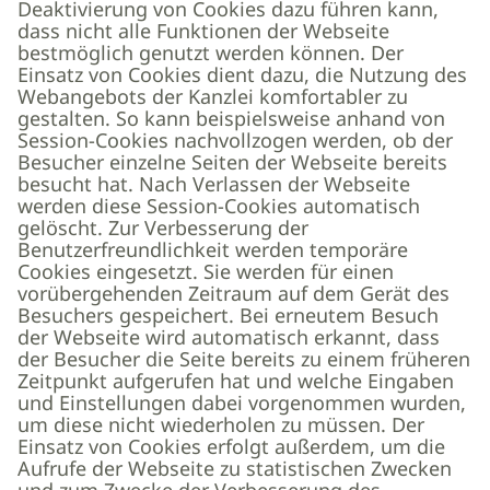
Deaktivierung von Cookies dazu führen kann,
dass nicht alle Funktionen der Webseite
bestmöglich genutzt werden können. Der
Einsatz von Cookies dient dazu, die Nutzung des
Webangebots der Kanzlei komfortabler zu
gestalten. So kann beispielsweise anhand von
Session-Cookies nachvollzogen werden, ob der
Besucher einzelne Seiten der Webseite bereits
besucht hat. Nach Verlassen der Webseite
werden diese Session-Cookies automatisch
gelöscht. Zur Verbesserung der
Benutzerfreundlichkeit werden temporäre
Cookies eingesetzt. Sie werden für einen
vorübergehenden Zeitraum auf dem Gerät des
Besuchers gespeichert. Bei erneutem Besuch
der Webseite wird automatisch erkannt, dass
der Besucher die Seite bereits zu einem früheren
Zeitpunkt aufgerufen hat und welche Eingaben
und Einstellungen dabei vorgenommen wurden,
um diese nicht wiederholen zu müssen. Der
Einsatz von Cookies erfolgt außerdem, um die
Aufrufe der Webseite zu statistischen Zwecken