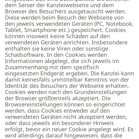
dem Server der Kanzleiwebseite und dem
Browser des Besuchers ausgetauscht werden.
Diese werden beim Besuch der Webseite von
den jeweils verwendeten Geräten (PC, Notebook,
Tablet, Smartphone etc.) gespeichert. Cookies
können insoweit keine Schäden auf den
verwendeten Geräten anrichten. Insbesondere
enthalten sie keine Viren oder sonstige
Schadsoftware. In den Cookies werden
Informationen abgelegt, die sich jeweils im
Zusammenhang mit dem spezifisch
eingesetzten Endgerät ergeben. Die Kanzlei kann
damit keinesfalls unmittelbar Kenntnis von der
Identität des Besuchers der Webseite erhalten.
Cookies werden nach den Grundeinstellungen
der Browser größtenteils akzeptiert. Die
Browsereinstellungen können so eingerichtet
werden, dass Cookies entweder auf den
verwendeten Geräten nicht akzeptiert werden,
oder dass jeweils ein besonderer Hinweis
erfolgt, bevor ein neuer Cookie angelegt wird. Es
wird allerdings darauf hingewiesen, dass die