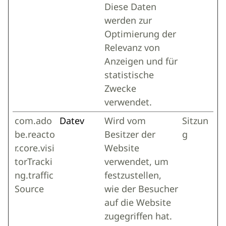
Diese Daten
werden zur
Optimierung der
Relevanz von
Anzeigen und für
statistische
Zwecke
verwendet.
com.ado
Datev
Wird vom
Sitzun
be.reacto
Besitzer der
g
r.core.visi
Website
torTracki
verwendet, um
ng.traffic
festzustellen,
Source
wie der Besucher
auf die Website
zugegriffen hat.