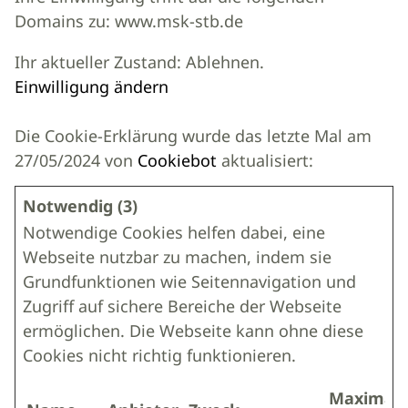
Domains zu: www.msk-stb.de
Ihr aktueller Zustand: Ablehnen.
Einwilligung ändern
Die Cookie-Erklärung wurde das letzte Mal am
27/05/2024 von
Cookiebot
aktualisiert:
Notwendig (3)
Notwendige Cookies helfen dabei, eine
Webseite nutzbar zu machen, indem sie
Grundfunktionen wie Seitennavigation und
Zugriff auf sichere Bereiche der Webseite
ermöglichen. Die Webseite kann ohne diese
Cookies nicht richtig funktionieren.
Maximal