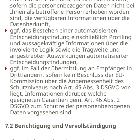
sofern die personenbezogenen Daten nicht bei
Ihnen als betroffene Person erhoben worden
sind, die verfügbaren Informationen über die
Datenherkunft,
ggf. das Bestehen einer automatisierten
Entscheidungsfindung einschließlich Profiling
und aussagekräftige Informationen über die
involvierte Logik sowie die Tragweite und
angestrebten Auswirkungen automatisierter
Entscheidungsfindungen,
ggf. im Fall der übermittlung an Empfänger in
Drittländern, sofern kein Beschluss der EU-
Kommission über die Angemessenheit des
Schutzniveaus nach Art. 45 Abs. 3 DSGVO vor-
liegt, Informationen darüber, welche
geeigneten Garantien gem. Art. 46 Abs. 2
DSGVO zum Schutze der personenbezogenen
Daten vorgesehen sind.
7.2 Berichtigung und Vervollständigung